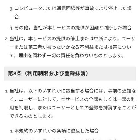
コンピュータまたは通信回線等が事故により停止した場
合
その他，当社が本サービスの提供が困難と判断した場合
当社は，本サービスの提供の停止または中断により，ユーザ
ーまたは第三者が被ったいかなる不利益または損害につい
て，理由を問わず一切の責任を負わないものとします。
第8条（利用制限および登録抹消）
当社は，以下のいずれかに該当する場合には，事前の通知な
く，ユーザーに対して，本サービスの全部もしくは一部の利
用を制限し，またはユーザーとしての登録を抹消することが
できるものとします。
本規約のいずれかの条項に違反した場合