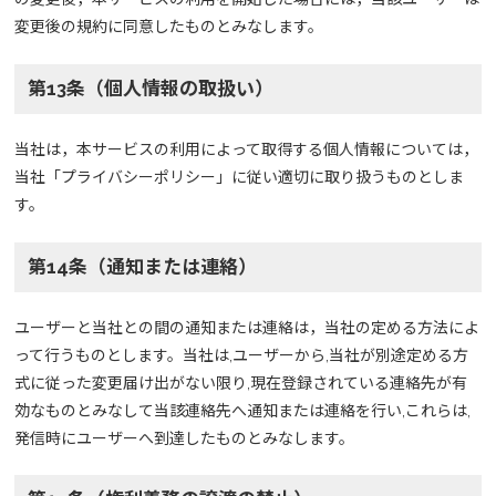
変更後の規約に同意したものとみなします。
第13条（個人情報の取扱い）
当社は，本サービスの利用によって取得する個人情報については，
当社「プライバシーポリシー」に従い適切に取り扱うものとしま
す。
第14条（通知または連絡）
ユーザーと当社との間の通知または連絡は，当社の定める方法によ
って行うものとします。当社は,ユーザーから,当社が別途定める方
式に従った変更届け出がない限り,現在登録されている連絡先が有
効なものとみなして当該連絡先へ通知または連絡を行い,これらは,
発信時にユーザーへ到達したものとみなします。