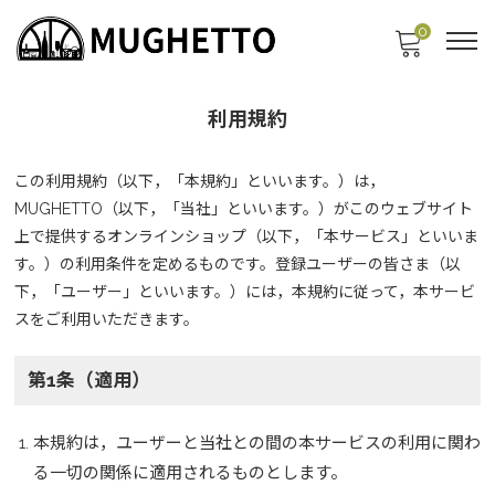
0
利用規約
この利用規約（以下，「本規約」といいます。）は，
MUGHETTO（以下，「当社」といいます。）がこのウェブサイト
上で提供するオンラインショップ（以下，「本サービス」といいま
す。）の利用条件を定めるものです。登録ユーザーの皆さま（以
下，「ユーザー」といいます。）には，本規約に従って，本サービ
スをご利用いただきます。
第1条（適用）
本規約は，ユーザーと当社との間の本サービスの利用に関わ
る一切の関係に適用されるものとします。