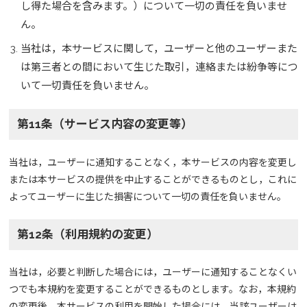
し得た場合を含みます。）について一切の責任を負いませ
ん。
当社は，本サービスに関して，ユーザーと他のユーザーまた
は第三者との間において生じた取引，連絡または紛争等につ
いて一切責任を負いません。
第11条（サービス内容の変更等）
当社は，ユーザーに通知することなく，本サービスの内容を変更し
または本サービスの提供を中止することができるものとし，これに
よってユーザーに生じた損害について一切の責任を負いません。
第12条（利用規約の変更）
当社は，必要と判断した場合には，ユーザーに通知することなくい
つでも本規約を変更することができるものとします。なお，本規約
の変更後，本サービスの利用を開始した場合には，当該ユーザーは