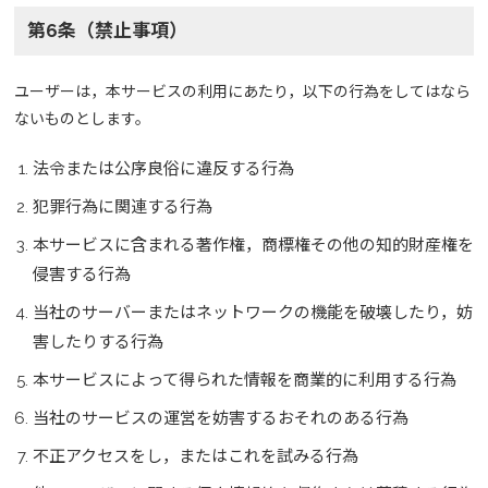
第6条（禁止事項）
ユーザーは，本サービスの利用にあたり，以下の行為をしてはなら
ないものとします。
法令または公序良俗に違反する行為
犯罪行為に関連する行為
本サービスに含まれる著作権，商標権その他の知的財産権を
侵害する行為
当社のサーバーまたはネットワークの機能を破壊したり，妨
害したりする行為
本サービスによって得られた情報を商業的に利用する行為
当社のサービスの運営を妨害するおそれのある行為
不正アクセスをし，またはこれを試みる行為