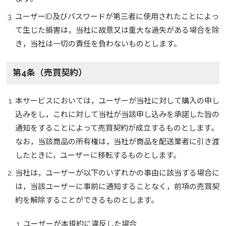
ユーザーID及びパスワードが第三者に使用されたことによっ
て生じた損害は，当社に故意又は重大な過失がある場合を除
き，当社は一切の責任を負わないものとします。
第4条（売買契約）
本サービスにおいては，ユーザーが当社に対して購入の申し
込みをし，これに対して当社が当該申し込みを承諾した旨の
通知をすることによって売買契約が成立するものとします。
なお，当該商品の所有権は，当社が商品を配送業者に引き渡
したときに，ユーザーに移転するものとします。
当社は，ユーザーが以下のいずれかの事由に該当する場合に
は，当該ユーザーに事前に通知することなく，前項の売買契
約を解除することができるものとします。
ユーザーが本規約に違反した場合