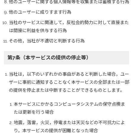
他のユーザーに関する個人情報等を収集または蓄積する行為
他のユーザーに成りすます行為
当社のサービスに関連して，反社会的勢力に対して直接また
は間接に利益を供与する行為
その他，当社が不適切と判断する行為
第7条（本サービスの提供の停止等）
当社は，以下のいずれかの事由があると判断した場合，ユー
ザーに事前に通知することなく本サービスの全部または一部
の提供を停止または中断することができるものとします。
本サービスにかかるコンピュータシステムの保守点検ま
たは更新を行う場合
地震，落雷，火災，停電または天災などの不可抗力によ
り，本サービスの提供が困難となった場合