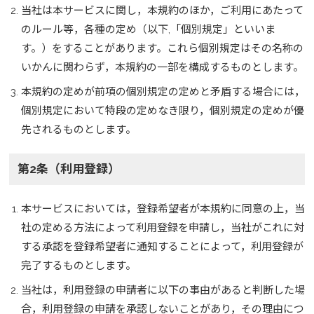
当社は本サービスに関し，本規約のほか，ご利用にあたって
のルール等，各種の定め（以下,「個別規定」といいま
す。）をすることがあります。これら個別規定はその名称の
いかんに関わらず，本規約の一部を構成するものとします。
本規約の定めが前項の個別規定の定めと矛盾する場合には，
個別規定において特段の定めなき限り，個別規定の定めが優
先されるものとします。
第2条（利用登録）
本サービスにおいては，登録希望者が本規約に同意の上，当
社の定める方法によって利用登録を申請し，当社がこれに対
する承認を登録希望者に通知することによって，利用登録が
完了するものとします。
当社は，利用登録の申請者に以下の事由があると判断した場
合，利用登録の申請を承認しないことがあり，その理由につ