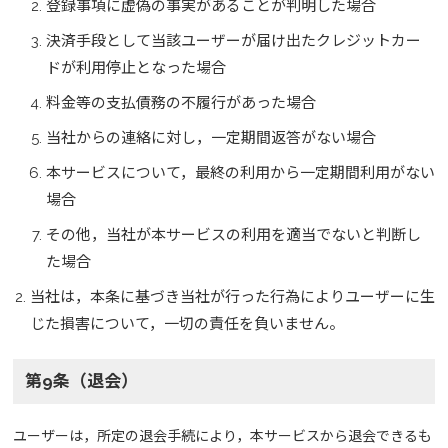
登録事項に虚偽の事実があることが判明した場合
決済手段として当該ユーザーが届け出たクレジットカー
ドが利用停止となった場合
料金等の支払債務の不履行があった場合
当社からの連絡に対し，一定期間返答がない場合
本サービスについて，最終の利用から一定期間利用がない
場合
その他，当社が本サービスの利用を適当でないと判断し
た場合
当社は，本条に基づき当社が行った行為によりユーザーに生
じた損害について，一切の責任を負いません。
第9条（退会）
ユーザーは，所定の退会手続により，本サービスから退会できるも